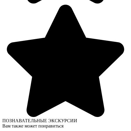
ПОЗНАВАТЕЛЬНЫЕ ЭКСКУРСИИ
Вам также может понравиться