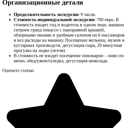
Организационные детали
Продолжительность экскурсии:
9 часов,
Стоимость индивидуальной экскурсии:
700 евро. В
стоимость входит гид и водитель в одном лице, машина
ситроен гранд пикассо с панорамной крышей,
обзорными окнами и удобным салоном на 6 пассажиров
и все расходы на машину. Посещение мельниц, музеев и
кустарных производств, дегустация сыра, 20 минутная
прогулка на лодке (летом)
В стоимость не входит посещение пивоварни – пиво по
меню, обед/ужин/селедка, дегустация шоколада.
Оцените статью