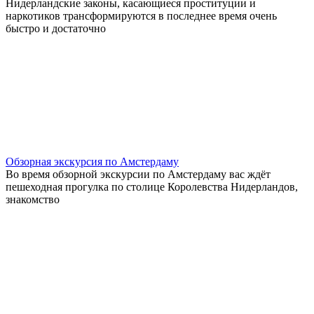
Нидерландские законы, касающиеся проституции и
наркотиков трансформируются в последнее время очень
быстро и достаточно
Обзорная экскурсия по Амстердаму
Во время обзорной экскурсии по Амстердаму вас ждёт
пешеходная прогулка по столице Королевства Нидерландов,
знакомство