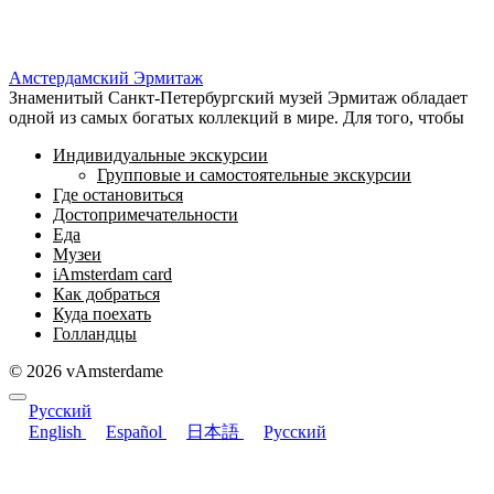
Амстердамский Эрмитаж
Знаменитый Санкт-Петербургский музей Эрмитаж обладает
одной из самых богатых коллекций в мире. Для того, чтобы
Индивидуальные экскурсии
Групповые и самостоятельные экскурсии
Где остановиться
Достопримечательности
Еда
Музеи
iAmsterdam card
Как добраться
Куда поехать
Голландцы
© 2026 vAmsterdame
Русский
English
Español
日本語
Русский