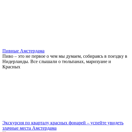
Пивные Амстердама
Пиво – это не первое о чем мы думаем, собираясь в поездку в
Нидерланды. Все слышали о тюльпанах, марихуане и
Красных
Экскурсия по кварталу красных фонарей – успейте увидеть
злачные места Амстердама