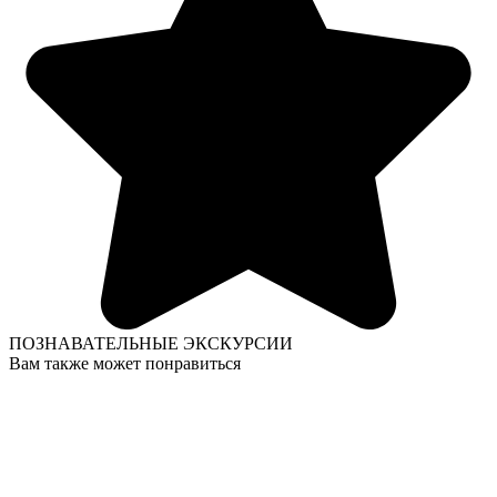
ПОЗНАВАТЕЛЬНЫЕ ЭКСКУРСИИ
Вам также может понравиться