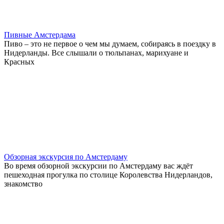
Пивные Амстердама
Пиво – это не первое о чем мы думаем, собираясь в поездку в
Нидерланды. Все слышали о тюльпанах, марихуане и
Красных
Обзорная экскурсия по Амстердаму
Во время обзорной экскурсии по Амстердаму вас ждёт
пешеходная прогулка по столице Королевства Нидерландов,
знакомство