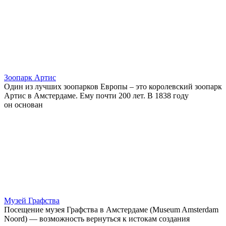
Зоопарк Артис
Один из лучших зоопарков Европы – это королевский зоопарк
Артис в Амстердаме. Ему почти 200 лет. В 1838 году
он основан
Музей Графства
Посещение музея Графства в Амстердаме (Museum Amsterdam
Noord) — возможность вернуться к истокам создания