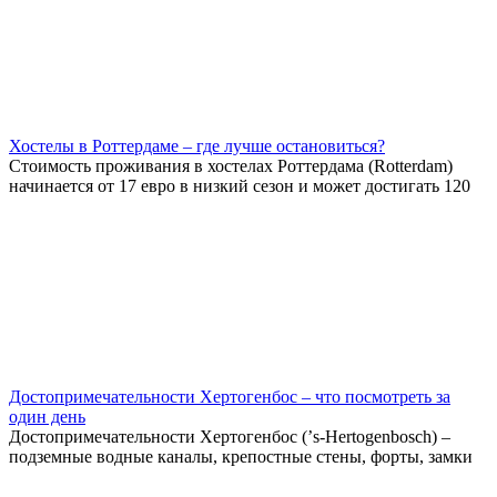
Хостелы в Роттердаме – где лучше остановиться?
Стоимость проживания в хостелах Роттердама (Rotterdam)
начинается от 17 евро в низкий сезон и может достигать 120
Достопримечательности Хертогенбос – что посмотреть за
один день
Достопримечательности Хертогенбос (’s-Hertogenbosch) –
подземные водные каналы, крепостные стены, форты, замки