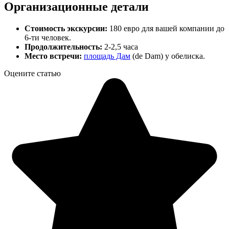
Организационные детали
Стоимость экскурсии:
180 евро для вашей компании до
6-ти человек.
Продолжительность:
2-2,5 часа
Место встречи:
площадь Дам
(de Dam) у обелиска.
Оцените статью