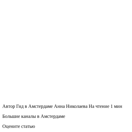
Автор
Гид в Амстердаме Анна Николаева
На чтение
1 мин
Большие каналы в Амстердаме
Оцените статью