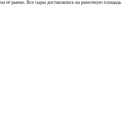
 на её рынке. Все сыры доставлялись на рыночную площадь