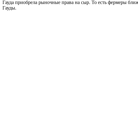
Гауда приобрела рыночные права на сыр. То есть фермеры бли
Гауды.