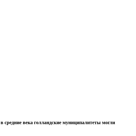
о в средние века голландские муниципалитеты могли