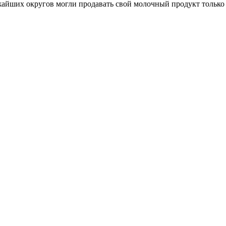
жайших округов могли продавать свой молочный продукт только