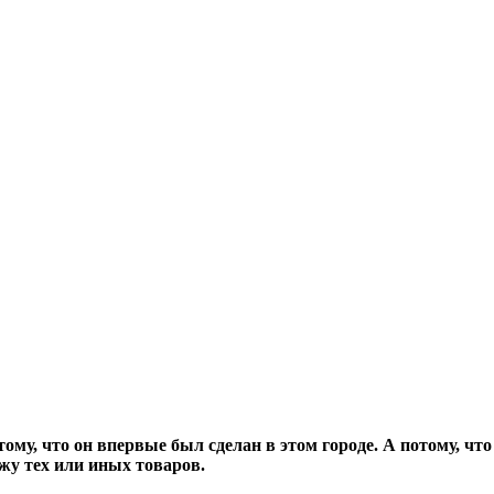
ому, что он впервые был сделан в этом городе. А потому, чт
жу тех или иных товаров.