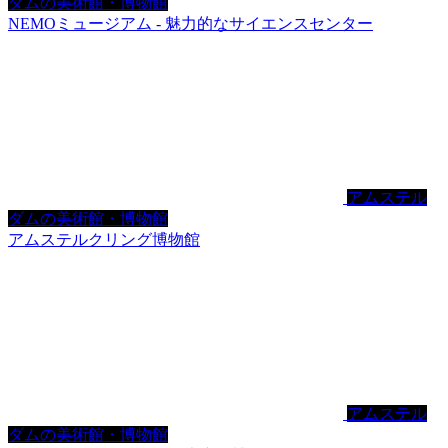
ダムの美術館・博物館
NEMOミュージアム - 魅力的なサイエンスセンター
アムステル
ダムの美術館・博物館
アムステルクリング博物館
アムステル
ダムの美術館・博物館