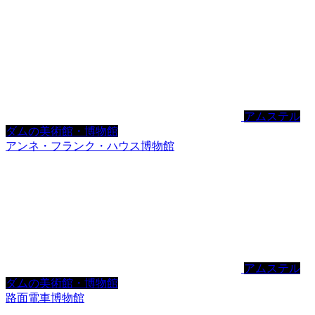
アムステル
ダムの美術館・博物館
アンネ・フランク・ハウス博物館
アムステル
ダムの美術館・博物館
路面電車博物館