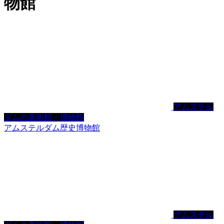
物館
アムステル
ダムの美術館・博物館
アムステルダム歴史博物館
アムステル