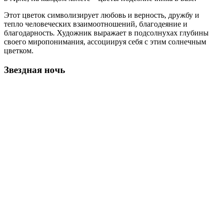
Этот цветок символизирует любовь и верность, дружбу и
тепло человеческих взаимоотношений, благодеяние и
благодарность. Художник выражает в подсолнухах глубины
своего миропонимания, ассоциируя себя с этим солнечным
цветком.
Звездная ночь