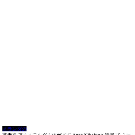
オランダの