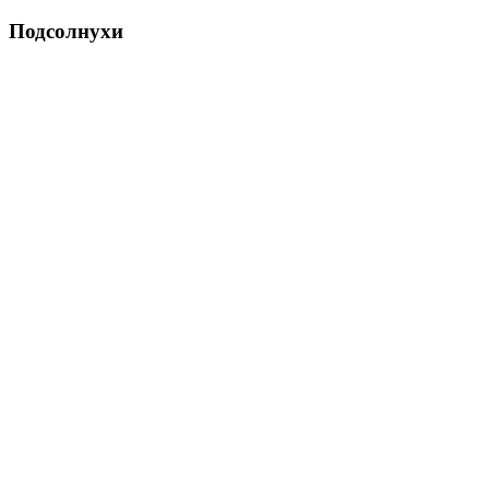
Подсолнухи